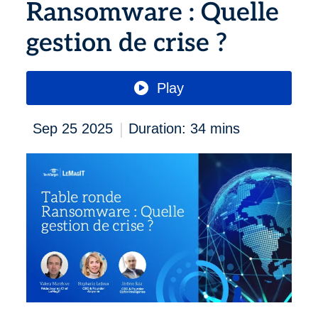
Ransomware : Quelle
gestion de crise ?
Play
|
Sep 25 2025
Duration: 34 mins