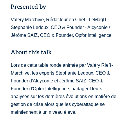
Presented by
Valery Marchive, Rédacteur en Chef - LeMagIT ;
Stephanie Ledoux, CEO & Founder - Alcyconie /
Jérôme SAIZ, CEO & Founder, Opfor Intelligence
About this talk
Lors de cette table ronde animée par Valéry Rieß-
Marchive, les experts Stephanie Ledoux, CEO &
Founder d'Alcyconie et Jérôme SAIZ, CEO &
Founder d'Opfor Intelligence, partagent leurs
analyses sur les dernières évolutions en matière de
gestion de crise alors que les cyberattaque se
maintiennent à un niveau élevé.