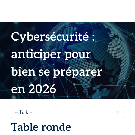
Cybersécurité :
anticiper pour
bien se préparer
en 2026
Table ronde