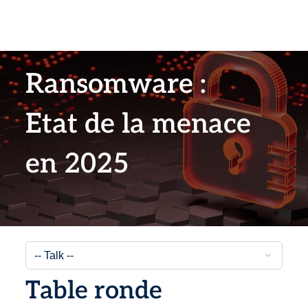
Ransomware :
Etat de la menace
en 2025
Table ronde