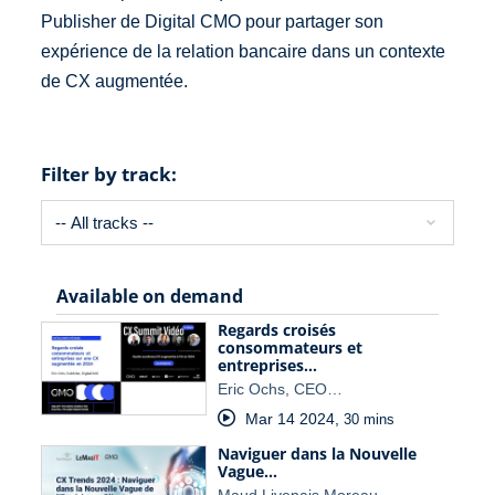
Publisher de Digital CMO pour partager son
expérience de la relation bancaire dans un contexte
de CX augmentée.
Filter by track:
Available on demand
Regards croisés
consommateurs et
entreprises…
Eric Ochs, CEO…
Mar 14 2024
,
30 mins
Naviguer dans la Nouvelle
Vague…