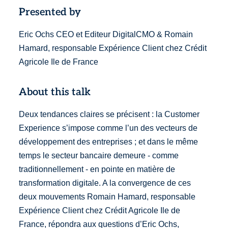
Presented by
Eric Ochs CEO et Editeur DigitalCMO & Romain
Hamard, responsable Expérience Client chez Crédit
Agricole Ile de France
About this talk
Deux tendances claires se précisent : la Customer
Experience s’impose comme l’un des vecteurs de
développement des entreprises ; et dans le même
temps le secteur bancaire demeure - comme
traditionnellement - en pointe en matière de
transformation digitale. A la convergence de ces
deux mouvements Romain Hamard, responsable
Expérience Client chez Crédit Agricole Ile de
France, répondra aux questions d’Eric Ochs,