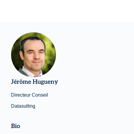
Jérôme Hugueny
Directeur Conseil
Datasulting
Bio