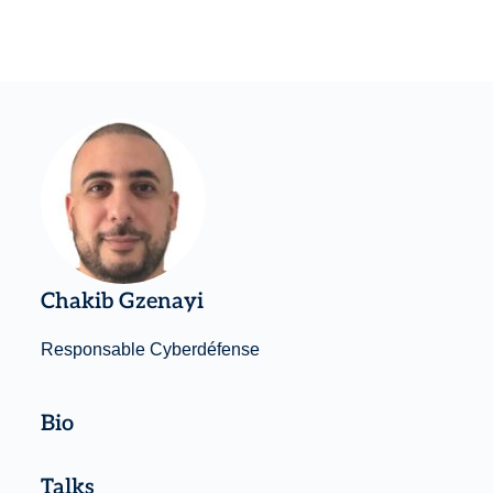
Chakib Gzenayi
Responsable Cyberdéfense
Bio
Talks