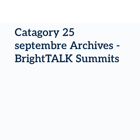
Catagory 25
septembre Archives -
BrightTALK Summits