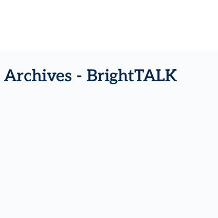
e Archives - BrightTALK