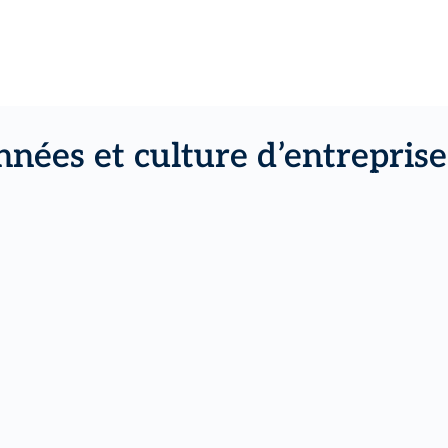
nées et culture d’entrepris